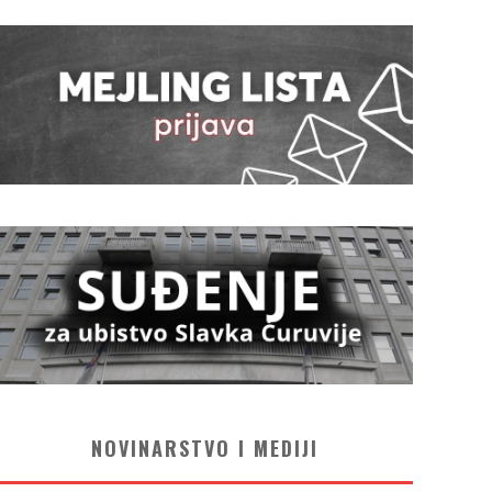
NOVINARSTVO I MEDIJI