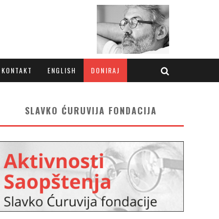
KONTAKT
ENGLISH
DONIRAJ
SLAVKO ĆURUVIJA FONDACIJA