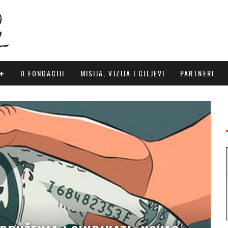
O FONDACIJI
MISIJA, VIZIJA I CILJEVI
PARTNERI