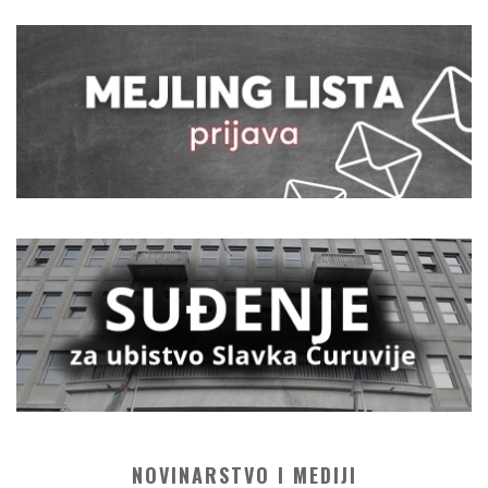
NOVINARSTVO I MEDIJI