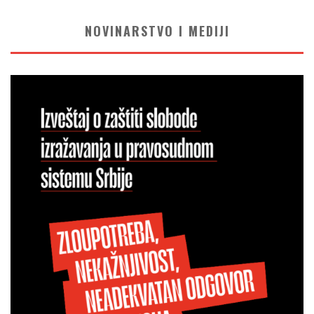
NOVINARSTVO I MEDIJI