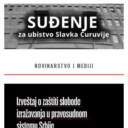
NOVINARSTVO I MEDIJI