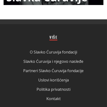
VIŠE
O Slavko Ćuruvija fondaciji
Slavko Ćuruvija i njegovo nasleđe
Partneri Slavko Ćuruvija fondacije
Uslovi korišćenja
Politika privatnosti
Kontakt