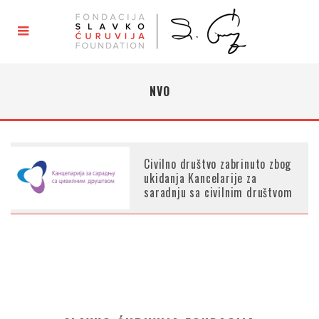
NVO
Civilno društvo zabrinuto zbog
ukidanja Kancelarije za
saradnju sa civilnim društvom