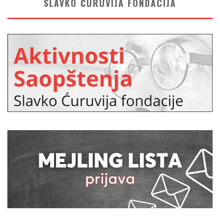
SLAVKO ĆURUVIJA FONDACIJA