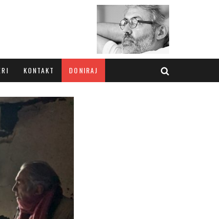
ERI
KONTAKT
DONIRAJ