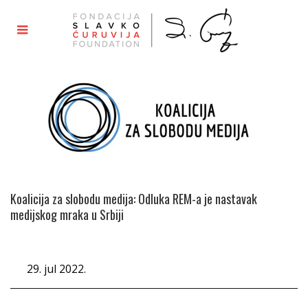
Koalicija za slobodu medija: Odluka REM-a je nastavak
medijskog mraka u Srbiji
29. jul 2022.