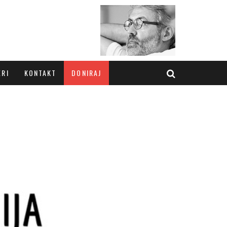
ERI
KONTAKT
DONIRAJ