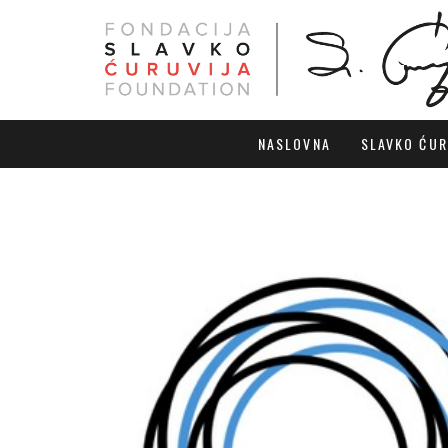
NASLOVNA
SLAVKO ĆUR