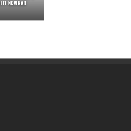
BITI NOVINAR