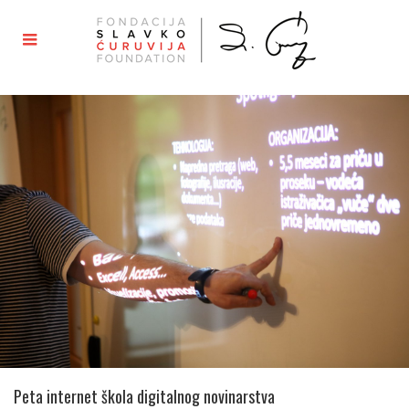
Peta internet škola digitalnog novinarstva