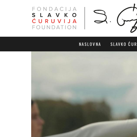
NASLOVNA
SLAVKO ĆUR