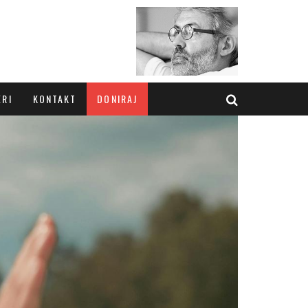
ERI
KONTAKT
DONIRAJ