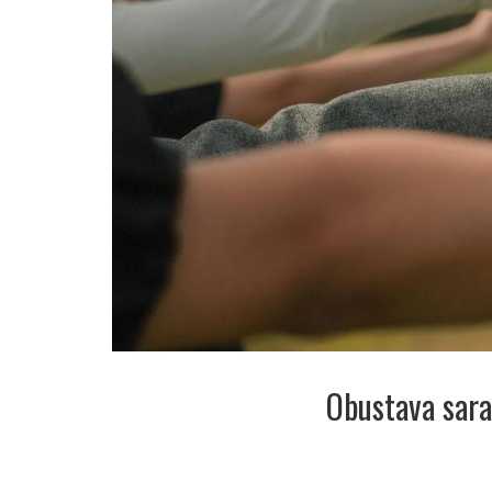
Obustava sara