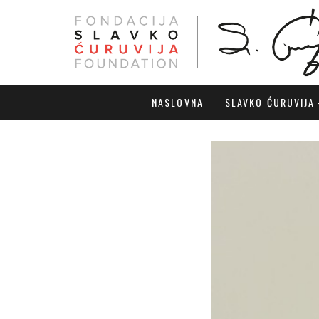
NASLOVNA
SLAVKO ĆURUVIJA