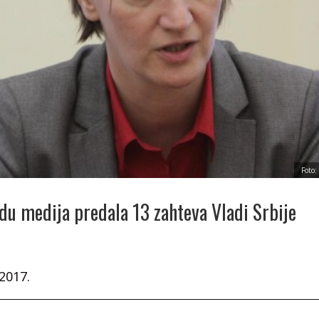
Foto:
du medija predala 13 zahteva Vladi Srbije
2017.