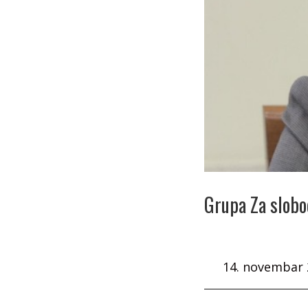
Grupa Za slobo
14. novembar 