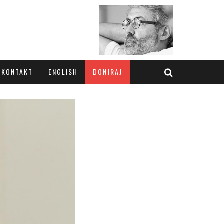
KONTAKT
ENGLISH
DONIRAJ