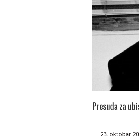
Presuda za ubi
23. oktobar 20