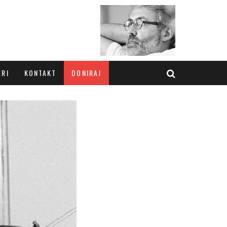
ERI
KONTAKT
DONIRAJ