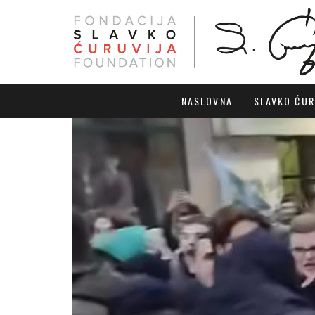
NASLOVNA
SLAVKO ĆUR