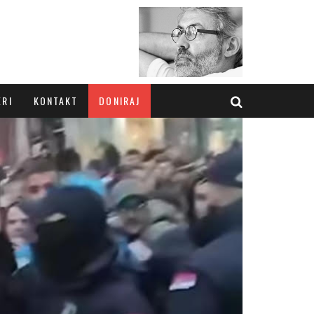
ERI
KONTAKT
DONIRAJ