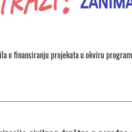
ila o finansiranju projekata u okviru program