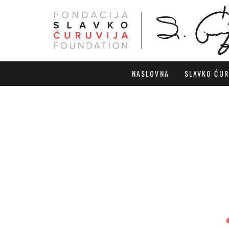
NASLOVNA
SLAVKO ĆUR