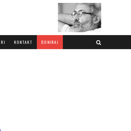
ERI
KONTAKT
DONIRAJ