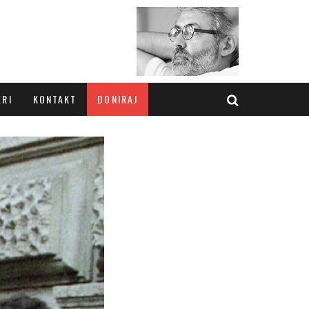
ERI
KONTAKT
DONIRAJ