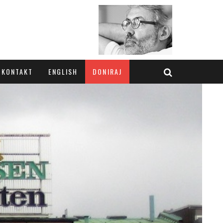
KONTAKT
ENGLISH
DONIRAJ