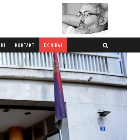
ERI
KONTAKT
DONIRAJ