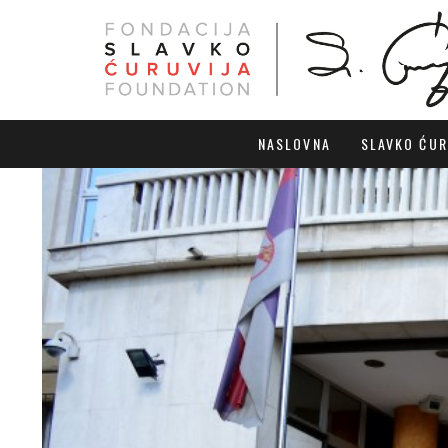
NASLOVNA
SLAVKO ĆUR